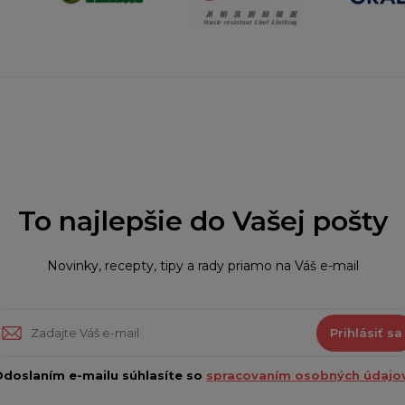
To najlepšie do Vašej pošty
Novinky, recepty, tipy a rady priamo na Váš e-mail
Prihlásiť sa
doslaním e-mailu súhlasíte so
spracovaním osobných údajov