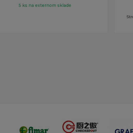
5 ks na externom sklade
Str