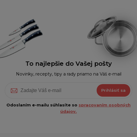
To najlepšie do Vašej pošty
Novinky, recepty, tipy a rady priamo na Váš e-mail
Prihlásiť sa
Odoslaním e-mailu súhlasíte so
spracovaním osobných
údajov.