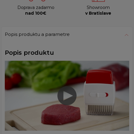
Doprava zadarmo
Showroom
nad 100€
v Bratislave
Popis produktu a parametre
Popis produktu