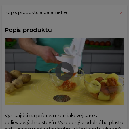
Popis produktu a parametre
Popis produktu
Vynikajúci na prípravu zemiakovej kaše a
polievkových cestovín. Vyrobený z odolného plastu,