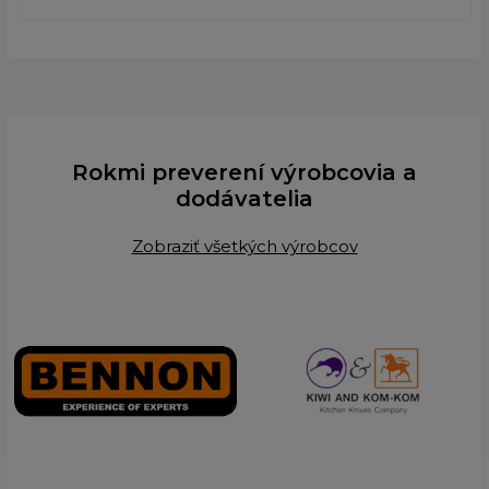
Rokmi preverení výrobcovia a
dodávatelia
Zobraziť všetkých výrobcov