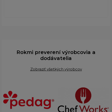
Rokmi preverení výrobcovia a
dodávatelia
Zobraziť všetkých výrobcov