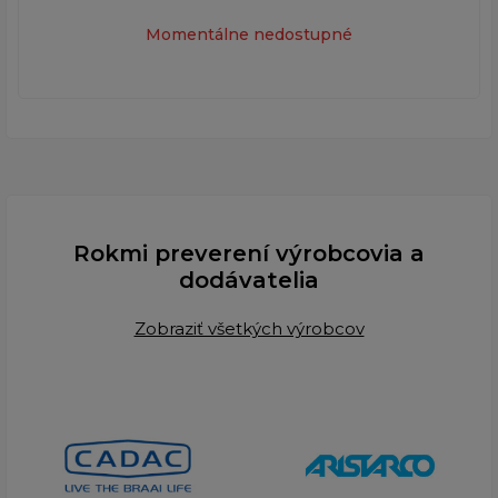
Momentálne nedostupné
Rokmi preverení výrobcovia a
dodávatelia
Zobraziť všetkých výrobcov