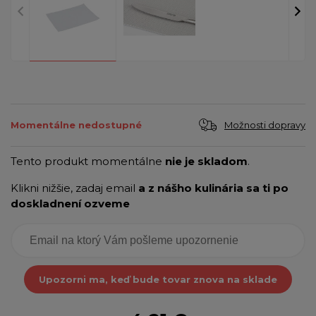
Možnosti dopravy
Momentálne nedostupné
Tento produkt momentálne
nie je skladom
.
Klikni nižšie, zadaj email
a z nášho kulinária sa ti po
doskladnení ozveme
Upozorni ma, keď bude tovar znova na sklade