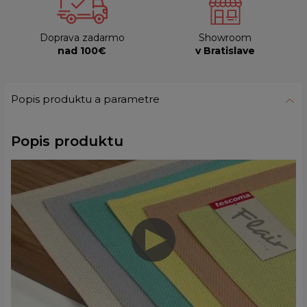
Doprava zadarmo
Showroom
nad 100€
v Bratislave
Popis produktu a parametre
Popis produktu