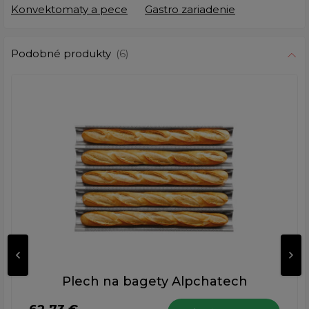
Konvektomaty a pece
Gastro zariadenie
Podobné produkty
(6)
Plech na bagety Alpchatech