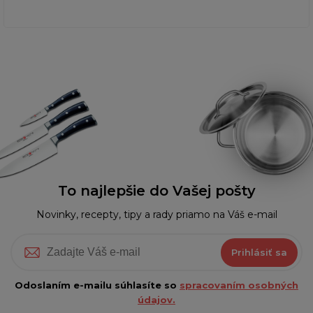
To najlepšie do Vašej pošty
Novinky, recepty, tipy a rady priamo na Váš e-mail
Prihlásiť sa
Odoslaním e-mailu súhlasíte so
spracovaním osobných
údajov.