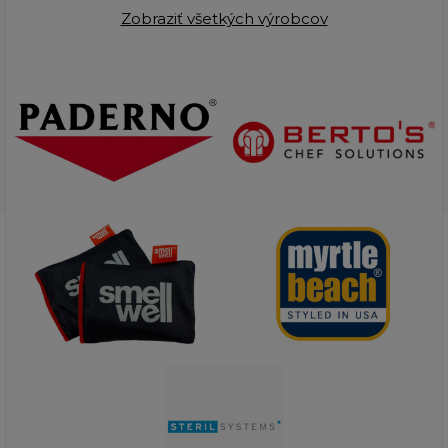
Zobraziť všetkých výrobcov