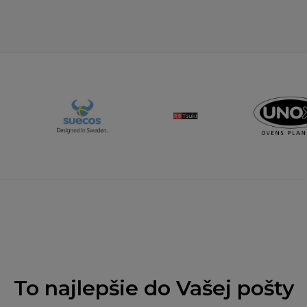
To najlepšie do Vašej pošty