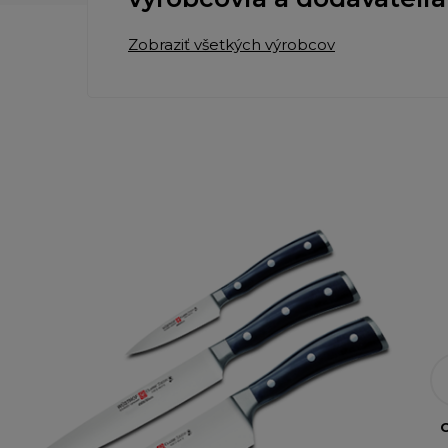
Zobraziť všetkých výrobcov
O