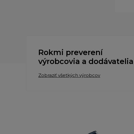
Rokmi preverení
výrobcovia a dodávatelia
Zobraziť všetkých výrobcov