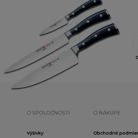
O
O SPOLOČNOSTI
O NÁKUPE
Výšivky
Obchodné podmie