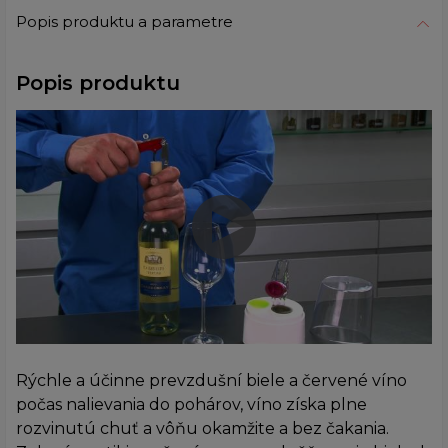
Popis produktu a parametre
Popis produktu
Rýchle a účinne prevzdušní biele a červené víno
počas nalievania do pohárov, víno získa plne
rozvinutú chuť a vôňu okamžite a bez čakania.