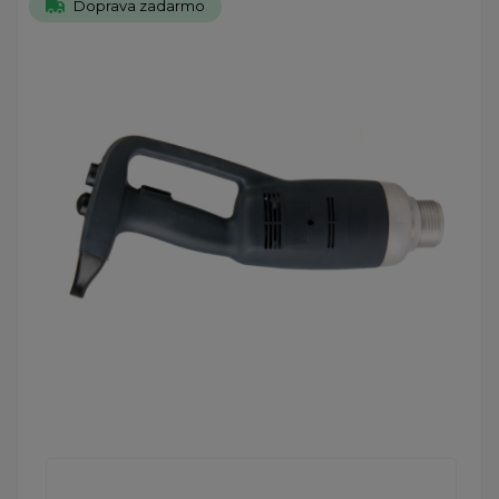
Doprava zadarmo