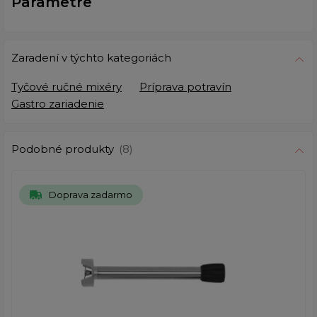
Parametre
Zaradení v týchto kategoriách
Tyčové ručné mixéry
Príprava potravín
Gastro zariadenie
Podobné produkty
(8)
Doprava zadarmo