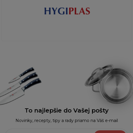
To najlepšie do Vašej pošty
Novinky, recepty, tipy a rady priamo na Váš e-mail