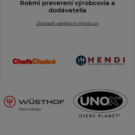
Rokmi preverení výrobcovia a
dodávatelia
Zobraziť všetkých výrobcov