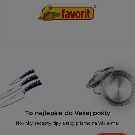
To najlepšie do Vašej pošty
Novinky, recepty, tipy a rady priamo na Váš e-mail