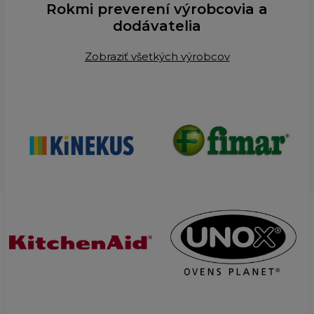
Rokmi preverení výrobcovia a
dodávatelia
Zobraziť všetkých výrobcov