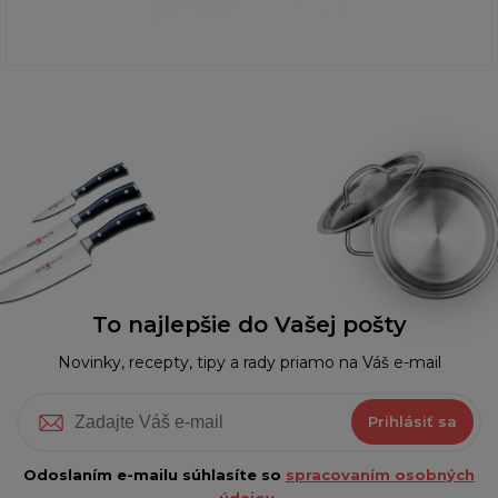
To najlepšie do Vašej pošty
Novinky, recepty, tipy a rady priamo na Váš e-mail
Prihlásiť sa
Odoslaním e-mailu súhlasíte so
spracovaním osobných
údajov.