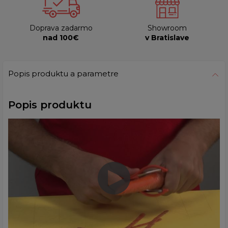
Doprava zadarmo
Showroom
nad 100€
v Bratislave
Popis produktu a parametre
Popis produktu