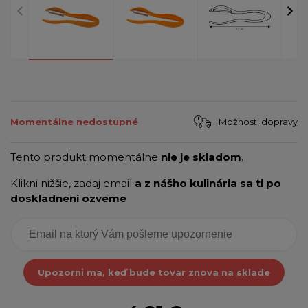
Možnosti dopravy
Momentálne nedostupné
Tento produkt momentálne
nie je skladom
.
Klikni nižšie, zadaj email
a z nášho kulinária sa ti po
doskladnení ozveme
Upozorni ma, keď bude tovar znova na sklade