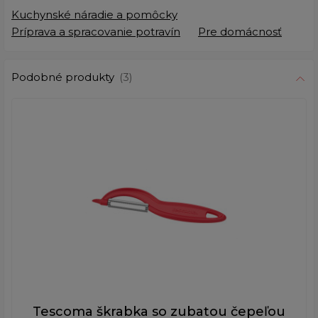
Kuchynské náradie a pomôcky
Príprava a spracovanie potravín
Pre domácnosť
Podobné produkty
(3)
Tescoma škrabka so zubatou čepeľou