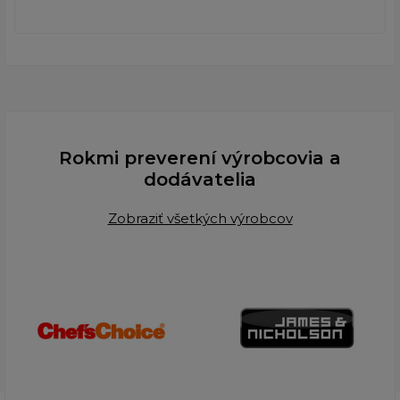
Rokmi preverení výrobcovia a
dodávatelia
Zobraziť všetkých výrobcov