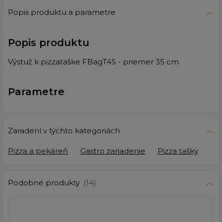
Popis produktu a parametre
Popis produktu
Výstuž k pizzataške FBagT4S - priemer 35 cm
Parametre
Zaradení v týchto kategoriách
Pizza a pekáreň
Gastro zariadenie
Pizza tašky
Podobné produkty
(14)