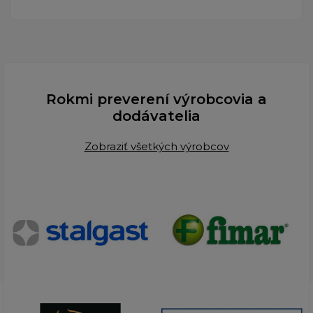
Rokmi preverení výrobcovia a
dodávatelia
Zobraziť všetkých výrobcov