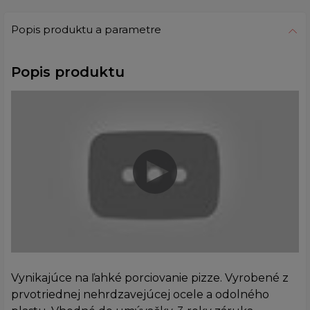
Popis produktu a parametre
Popis produktu
Vynikajúce na ľahké porciovanie pizze. Vyrobené z
prvotriednej nehrdzavejúcej ocele a odolného