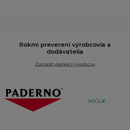
Rokmi preverení výrobcovia a
dodávatelia
Zobraziť všetkých výrobcov