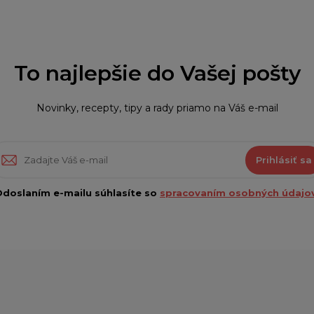
To najlepšie do Vašej pošty
Novinky, recepty, tipy a rady priamo na Váš e-mail
Prihlásiť sa
doslaním e-mailu súhlasíte so
spracovaním osobných údajov