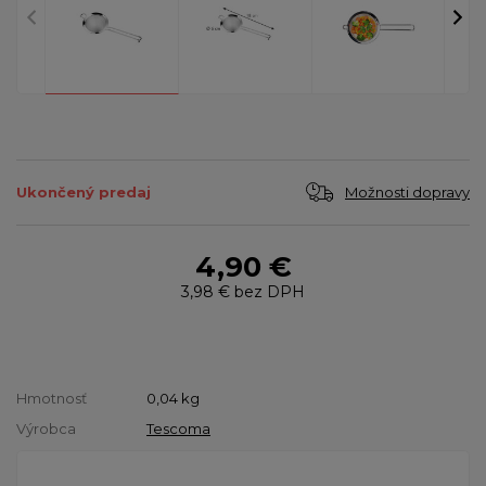
Možnosti dopravy
Ukončený predaj
4,90 €
3,98 €
bez DPH
Hmotnosť
0,04
kg
Výrobca
Tescoma