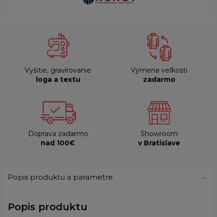
Vyšitie, gravírovanie
Výmena veľkosti
loga a textu
zadarmo
Doprava zadarmo
Showroom
nad 100€
v Bratislave
Popis produktu a parametre
Popis produktu