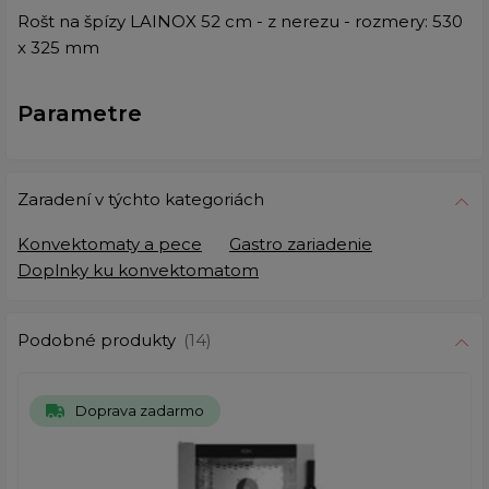
Rošt na špízy LAINOX 52 cm - z nerezu - rozmery: 530
x 325 mm
Parametre
Zaradení v týchto kategoriách
Konvektomaty a pece
Gastro zariadenie
Doplnky ku konvektomatom
Podobné produkty
(14)
Doprava zadarmo