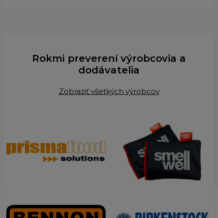
Rokmi preverení výrobcovia a
dodávatelia
Zobraziť všetkých výrobcov