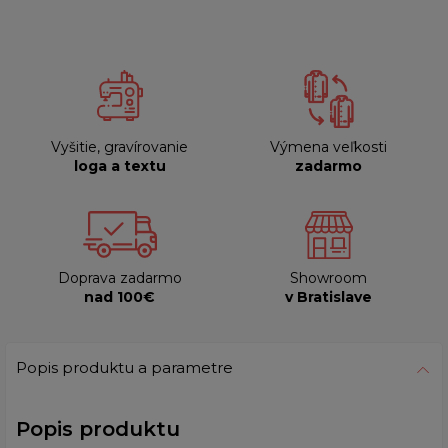
Vyšitie, gravírovanie
Výmena veľkosti
loga a textu
zadarmo
Doprava zadarmo
Showroom
nad 100€
v Bratislave
Popis produktu a parametre
Popis produktu