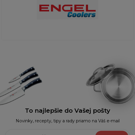
To najlepšie do Vašej pošty
Novinky, recepty, tipy a rady priamo na Váš e-mail