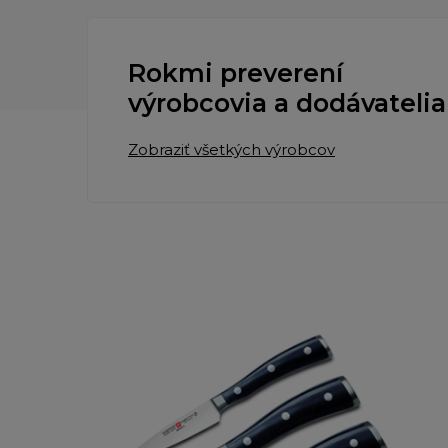
Rokmi preverení
výrobcovia a dodávatelia
Zobraziť všetkých výrobcov