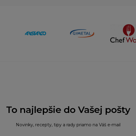
To najlepšie do Vašej pošty
Novinky, recepty, tipy a rady priamo na Váš e-mail