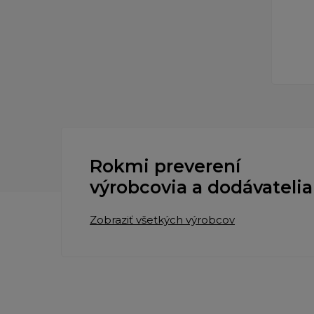
Rokmi preverení
výrobcovia a dodávatelia
Zobraziť všetkých výrobcov