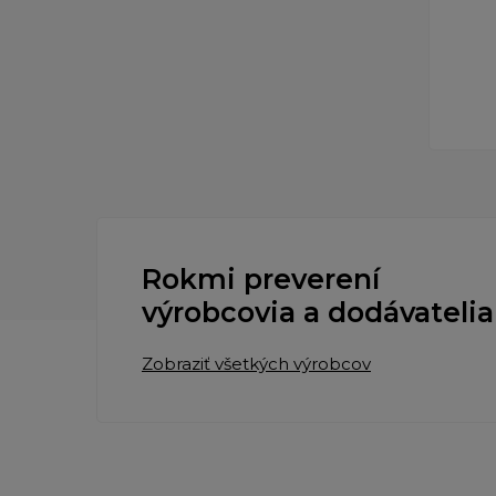
Rokmi preverení
výrobcovia a dodávatelia
Zobraziť všetkých výrobcov