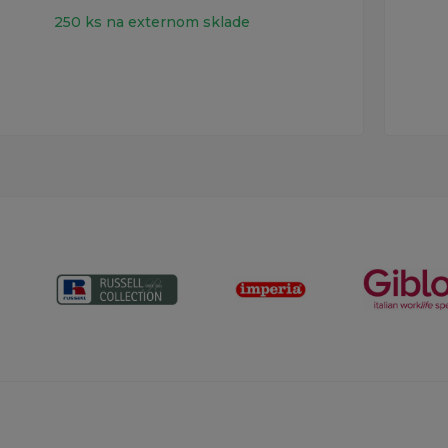
250 ks na externom sklade