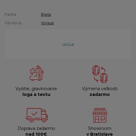
Farba
Biela
Výrobca
Vogue
Vyšitie, gravírovanie
Výmena veľkosti
loga a textu
zadarmo
Doprava zadarmo
Showroom
nad 100€
v Bratislave