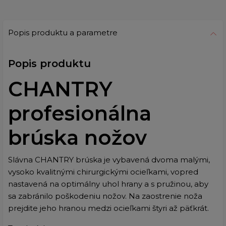
Popis produktu a parametre
Popis produktu
CHANTRY
profesionálna
brúska nožov
Slávna CHANTRY brúska je vybavená dvoma malými,
vysoko kvalitnými chirurgickými ocieľkami, vopred
nastavená na optimálny uhol hrany a s pružinou, aby
sa zabránilo poškodeniu nožov. Na zaostrenie noža
prejdite jeho hranou medzi ocieľkami štyri až päťkrát.