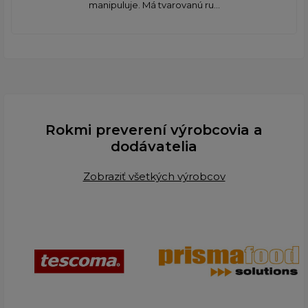
manipuluje. Má tvarovanú ru...
Rokmi preverení výrobcovia a
dodávatelia
Zobraziť všetkých výrobcov