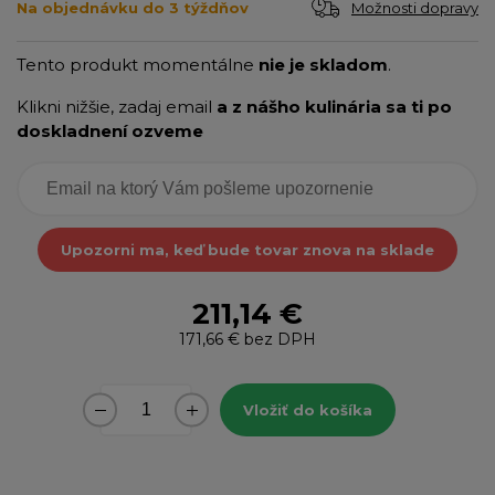
Možnosti dopravy
Na objednávku do 3 týždňov
Tento produkt momentálne
nie je skladom
.
Klikni nižšie, zadaj email
a z nášho kulinária sa ti po
doskladnení ozveme
Upozorni ma, keď bude tovar znova na sklade
211,14 €
171,66 €
bez DPH
Vložiť do košíka