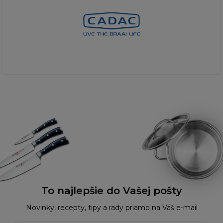
To najlepšie do Vašej pošty
Novinky, recepty, tipy a rady priamo na Váš e-mail