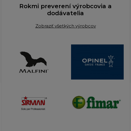
Rokmi preverení výrobcovia a
dodávatelia
Zobraziť všetkých výrobcov