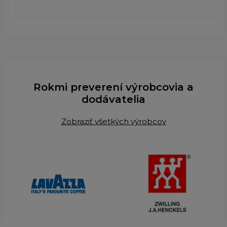
Rokmi preverení výrobcovia a
dodávatelia
Zobraziť všetkých výrobcov