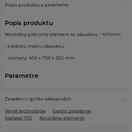
Popis produktu a parametre
Popis produktu
Neutrálny pracovný element so zásuvkou – 400mm
- s jednou malou zásuvkou
- rozmery: 400 x 700 x 250 mm
Parametre
Zaradení v týchto kategoriách
Varná technológia
Gastro zariadenie
Stalgast 700
Neutrálne elementy