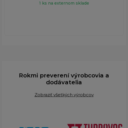
1 ks na externom sklade
Rokmi preverení výrobcovia a
dodávatelia
Zobraziť všetkých výrobcov