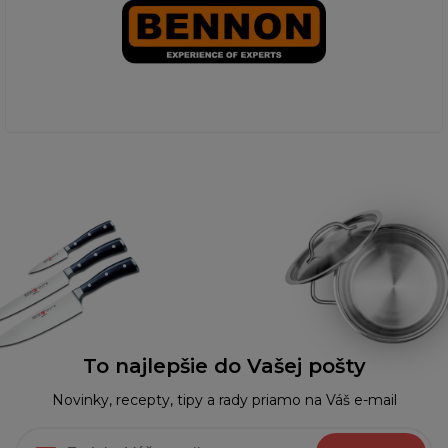
To najlepšie do Vašej pošty
Novinky, recepty, tipy a rady priamo na Váš e-mail