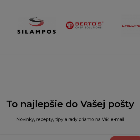
To najlepšie do Vašej pošty
Novinky, recepty, tipy a rady priamo na Váš e-mail