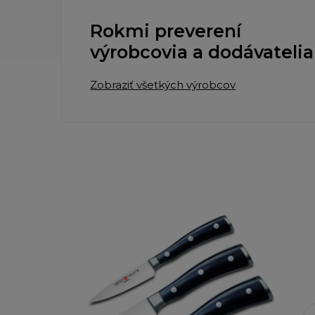
Rokmi preverení
výrobcovia a dodávatelia
Zobraziť všetkých výrobcov