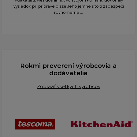
výsledok pri príprave pizze Jeho jemné sito ti zabezpečí
rovnomerné ...
Rokmi preverení výrobcovia a
dodávatelia
Zobraziť všetkých výrobcov