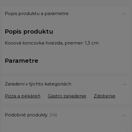
Popis produktu a parametre
Popis produktu
Kovová koncovka hviezda, priemer: 1,3 cm
Parametre
Zaradení v týchto kategoriách
Pizza a pekáreň
Gastro zariadenie
Zdobenie
Podobné produkty
(14)