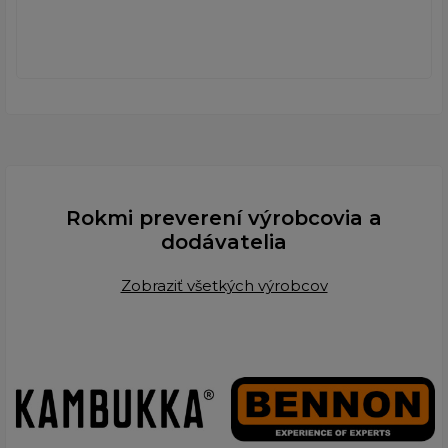
Rokmi preverení výrobcovia a
dodávatelia
Zobraziť všetkých výrobcov