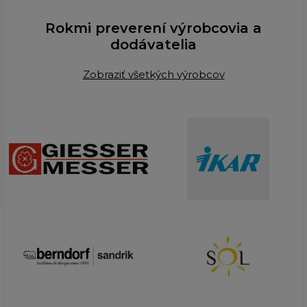
Rokmi preverení výrobcovia a
dodávatelia
Zobraziť všetkých výrobcov