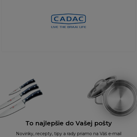
To najlepšie do Vašej pošty
Novinky, recepty, tipy a rady priamo na Váš e-mail