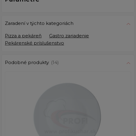
Zaradení v týchto kategoriách
Pizza a pekáreň
Gastro zariadenie
Pekárenské príslušenstvo
Podobné produkty
(14)