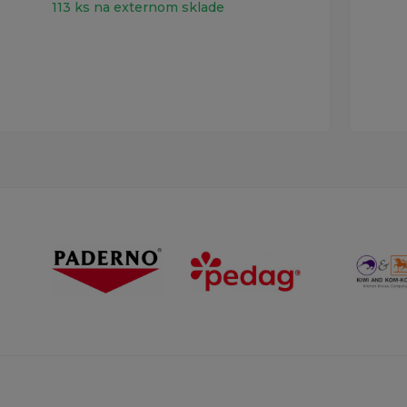
113 ks na externom sklade