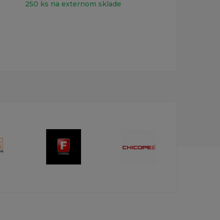
250 ks na externom sklade