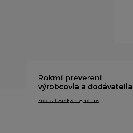
Rokmi preverení
výrobcovia a dodávatelia
Zobraziť všetkých výrobcov