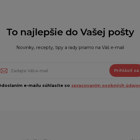
To najlepšie do Vašej pošty
Novinky, recepty, tipy a rady priamo na Váš e-mail
Prihlásiť sa
doslaním e-mailu súhlasíte so
spracovaním osobných údajov