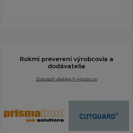
Rokmi preverení výrobcovia a
dodávatelia
Zobraziť všetkých výrobcov