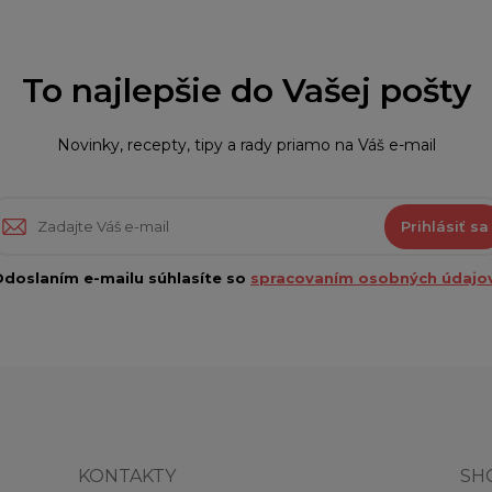
To najlepšie do Vašej pošty
Novinky, recepty, tipy a rady priamo na Váš e-mail
Prihlásiť sa
doslaním e-mailu súhlasíte so
spracovaním osobných údajov
KONTAKTY
SH