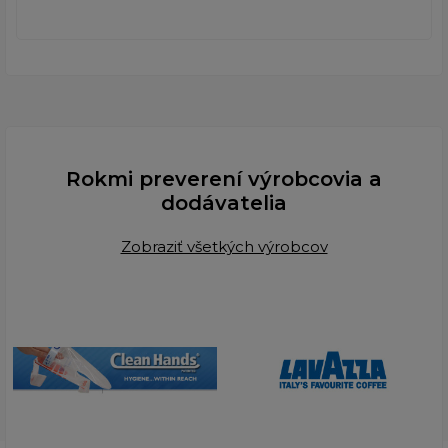
Rokmi preverení výrobcovia a
dodávatelia
Zobraziť všetkých výrobcov