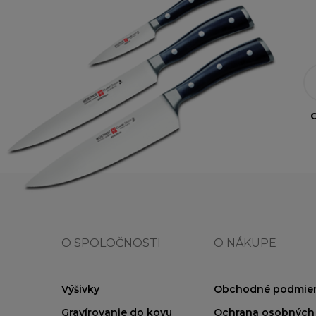
O
O SPOLOČNOSTI
O NÁKUPE
Výšivky
Obchodné podmie
Gravírovanie do kovu
Ochrana osobných